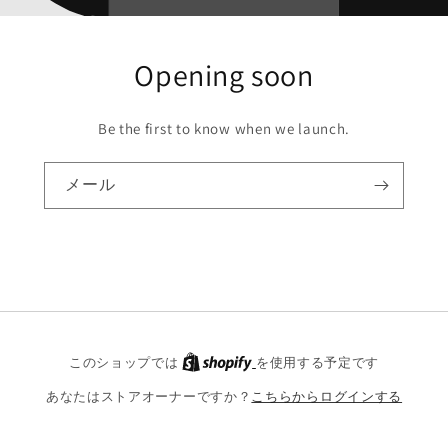
Opening soon
Be the first to know when we launch.
メール
Shopify
このショップでは
を使用する予定です
あなたはストアオーナーですか？
こちらからログインする